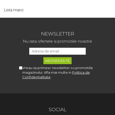
Lista marci
NEWSLETTER
Nu rata ofertele si promotiile noastre
Vreau sa primesc newsletter cu promotiile
magazinului. Afla mai multe in
Politica de
Confidentialitate
SOCIAL