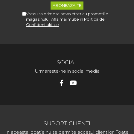
Vreau sa primesc newsletter cu promotiile
magazinului. Afla mai multe in
Politica de
Confidentialitate
SOCIAL
Urmareste-ne in social media
SUPORT CLIENTI
In aceasta locatie nu se permite accesul clientilor. Toate