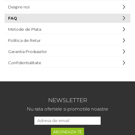
Despre noi
FAQ
Metode de Plata
Politica de Retur
Garantia Produselor
Confidentialitate
NEWSLETTER
Nu rata ofertele si promotiile noastre